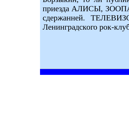
приезда АЛИСЫ, ЗООПАР
сдержанней. ТЕЛЕВИЗО
Ленинградского рок-клуб