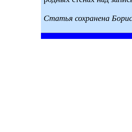
Статья сохранена Борис