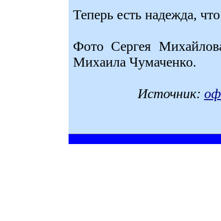
Теперь есть надежда, что
Фото Сергея Михайлов
Михаила Чумаченко.
Источник:
оф