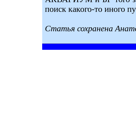
поиск какого-то иного пу
Статья сохранена Анат