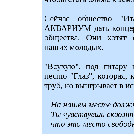
Сейчас общество "И
АКВАРИУМ дать концерт
общества. Они хотят
наших молодых.
"Всухую", под гитару 
песню "Глаз", которая, 
труб, но выигрывает в и
На нашем месте должн
Ты чувствуешь сквозня
что это место свободн