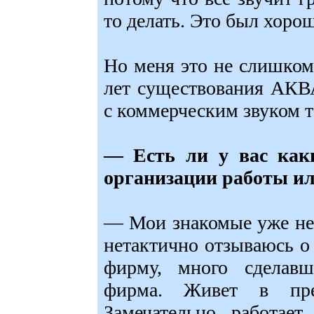
то делать. Это был хоро
Но меня это не слишком 
лет существования АК
с коммерческим звуком т
— Есть ли у вас как
организации работы ил
— Мои знакомые уже не 
нетактично отзываюсь о
фирму, много сделавш
фирма. Живет в пре
Замечательно работает