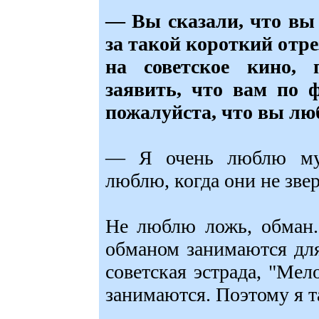
— Вы сказали, что вы 
за такой короткий отр
на советское кино, 
заявить, что вам по 
пожалуйста, что вы лю
— Я очень люблю муз
люблю, когда они не звер
Не люблю ложь, обман.
обманом занимаются для
советская эстрада, "Мел
занимаются. Поэтому я т