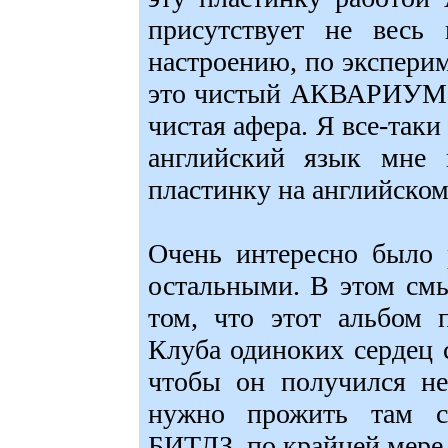
присутствует не весь
настроению, по экспери
это чистый АКВАРИУМ. 
чистая афера. Я все-таки
английский язык мне 
пластинку на английском
Очень интересно было 
остальными. В этом смы
том, что этот альбом 
Клуба одиноких сердец 
чтобы он получился не
нужно прожить там с
БИТЛЗ, по крайней мере