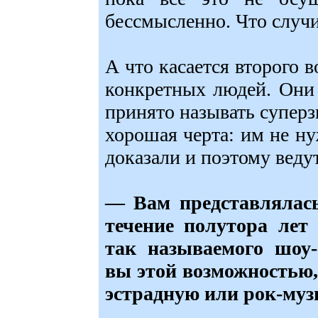
бессмысленно. Что случи
А что касается второго в
конкретных людей. Они 
принято называть суперз
хорошая черта: им не н
доказали и поэтому веду
— Вам представлялась
течение полутора лет
так называемого шоу-
вы этой возможностью,
эстрадную или рок-му