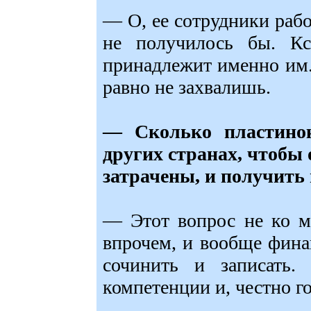
— О, ее сотрудники рабо
не получилось бы. Кс
принадлежит именно им.
равно не захвалишь.
— Сколько пластино
других странах, чтобы 
затрачены, и получить
— Этот вопрос не ко м
впрочем, и вообще фина
сочинить и записать
компетенции и, честно го