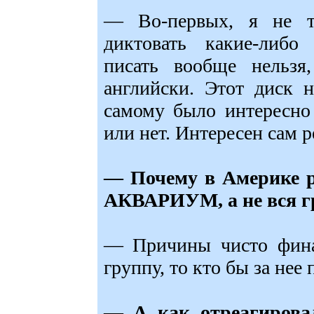
— Во-первых, я не т
диктовать какие-либо 
писать вообще нельзя
английски. Этот диск 
самому было интересно
или нет. Интересен сам р
— Почему в Америке р
АКВАРИУМ, а не вся г
— Причины чисто фина
группу, то кто бы за нее 
— А как отреагирова