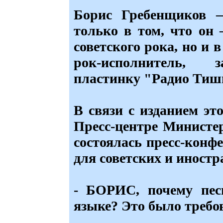
Борис Гребенщиков 
только в том, что он
советского рока, но и 
рок-исполнитель, 
пластинку "Радио Тиш
В связи с изданием эт
Пресс-центре Министе
состоялась пресс-конф
для советских и иност
- БОРИС, почему пес
языке? Это было требо