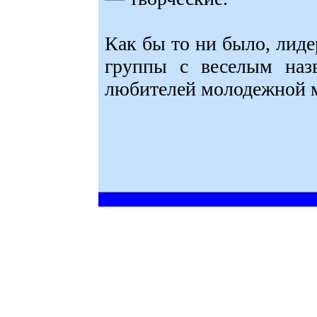
Как бы то ни было, лиде
группы с веселым наз
любителей молодежной 