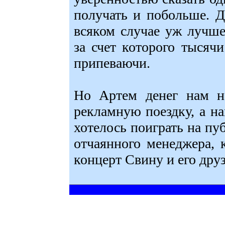
получать и побольше. Д
всяком случае уж лучш
за счет которого тысяч
припеваючи.
Но Артем денег нам не
рекламную поездку, а на
хотелось поиграть на пуб
отчаянного менеджера, 
концерт Свину и его дру