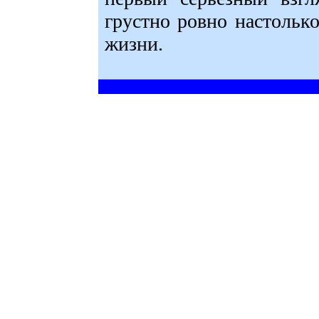
грустно ровно настолько
жизни.