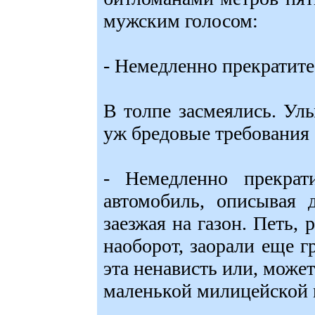
мужским голосом:
- Немедленно прекратите
В толпе засмеялись. Ул
уж бредовые требования 
- Немедленно прекрати
автомобиль, описывая 
заезжая на газон. Петь, 
наоборот, заорали еще 
эта ненависть или, может
маленькой милицейской