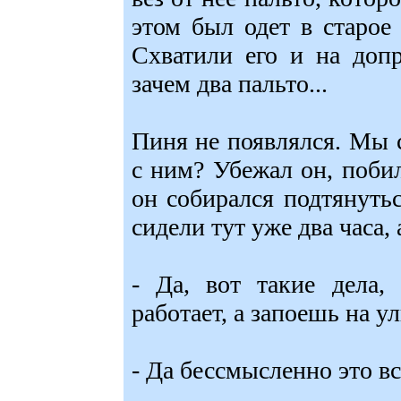
этом был одет в старое 
Схватили его и на допр
зачем два пальто...
Пиня не появлялся. Мы с
с ним? Убежал он, побил
он собирался подтянуть
сидели тут уже два часа, 
- Да, вот такие дела,
работает, а запоешь на ул
- Да бессмысленно это вс