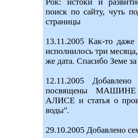
Рок: истоки и развити
поиск по сайту, чуть п
страницы
13.11.2005 Как-то даже
исполнилось три месяца,
же дата. Спасибо Земе за
12.11.2005 Добавлено
посвящены МАШИНЕ 
АЛИСЕ и статья о пров
воды".
29.10.2005 Добавлено се