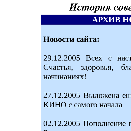
АРХИВ Н
Новости сайта:
29.12.2005 Всех с 
Счастья, здоровья, бл
начинаниях!
27.12.2005 Выложена ещ
КИНО с самого начала
02.12.2005 Пополнение в