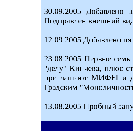
30.09.2005 Добавлено 
Подправлен внешний вид
12.09.2005 Добавлено пя
23.08.2005 Первые семь 
"делу" Кинчева, плюс ст
приглашают МИФЫ и дру
Градским "Моноличность
13.08.2005 Пробный запу