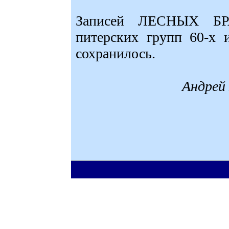
Записей ЛЕСНЫХ БР
питерских групп 60-х 
сохранилось.
Андрей