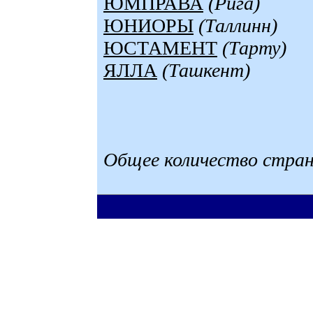
ЮМПРАВА
(Рига)
ЮНИОРЫ
(Таллинн)
ЮСТАМЕНТ
(Тарту)
ЯЛЛА
(Ташкент)
Общее количество страни