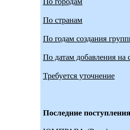
По городам
По странам
По годам создания групп
По датам добавления на 
Требуется уточнение
Последние поступления 