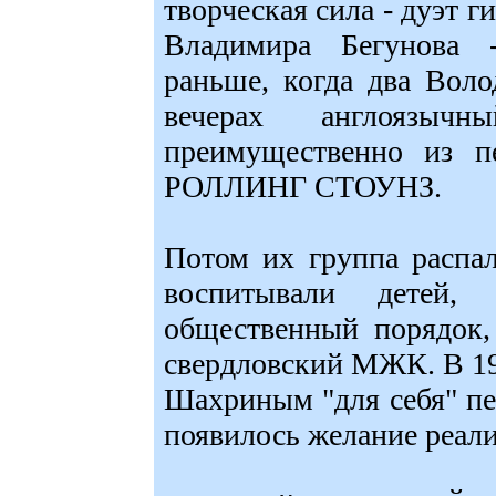
творческая сила - дуэт 
Владимира Бегунова 
раньше, когда два Вол
вечерах англоязычн
преимущественно из
РОЛЛИНГ СТОУНЗ.
Потом их группа распал
воспитывали детей, 
общественный порядок,
свердловский МЖК. В 19
Шахриным "для себя" пе
появилось желание реали