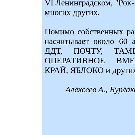
VI Ленинградском, "Рок-
многих других.
Помимо собственных ра
насчитывает около 60 
ДДТ, ПОЧТУ, ТАМБ
ОПЕРАТИВНОЕ ВМЕ
КРАЙ, ЯБЛОКО и других
Алексеев А., Бурла