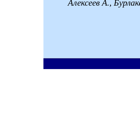
Алексеев А., Бурла