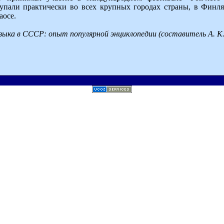
упали практически во всех крупных городах страны, в Финля
аосе.
зыка в СССР: опыт популярной энциклопедии (составитель А. К. 