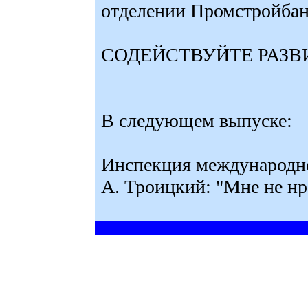
отделении Промстройбанк
СОДЕЙСТВУЙТЕ РАЗ
В следующем выпуске:
Инспекция международно
А. Троицкий: "Мне не н