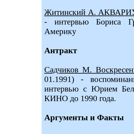
Житинский А. АКВАРИУ
- интервью Бориса Г
Америку
Антракт
Садчиков М. Воскресен
01.1991) - воспомина
интервью с Юрием Бел
КИНО до 1990 года.
Аргументы и Факты