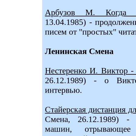
Арбузов М. Когда с
13.04.1985) - продолжен
писем от "простых" читат
Ленинская Смена
Нестеренко И. Виктор -
26.12.1989) - о Викт
интервью.
Стайерская дистанция 
Смена, 26.12.1989) - 
машин, отрывающее