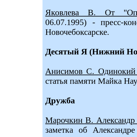
Яковлева В. От "Оп
06.07.1995) - пресс-
Новочебоксарске.
Десятый Я (Нижний Но
Анисимов С. Одинокий 
статья памяти Майка На
Дружба
Марочкин В. Александр
заметка об Александре