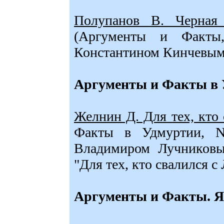
Полупанов В. Черная 
(Аргументы и Факты,
Константином Кинчевым
Аргументы и Факты в
Желнин Д. Для тех, кто 
Факты в Удмуртии, N4
Владимиром Лучников
"Для тех, кто свалился с
Аргументы и Факты. Я