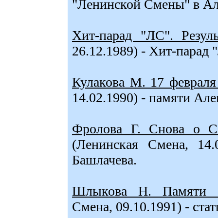
"Ленинской Смены" в Ал
Хит-парад "ЛС". Резуль
26.12.1989) - Хит-парад
Кулакова М. 17 февраля 
14.02.1990) - памяти Ал
Фролова Г. Снова о Са
(Ленинская Смена, 14.
Башлачева.
Шлыкова Н. Памяти 
Смена, 09.10.1991) - ст